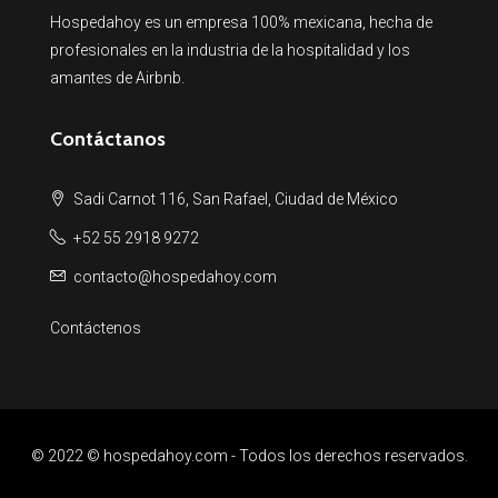
Hospedahoy es un empresa 100% mexicana, hecha de
profesionales en la industria de la hospitalidad y los
amantes de Airbnb.
Contáctanos
Sadi Carnot 116, San Rafael, Ciudad de México
+52 55 2918 9272
contacto@hospedahoy.com
Contáctenos
© 2022 © hospedahoy.com - Todos los derechos reservados.