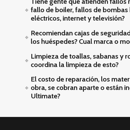
Tiene gente que atienden fallos
fallo de boiler, fallos de bombas 
eléctricos, internet y televisión?
Recomiendan cajas de seguridad 
los huéspedes? Cual marca o m
Limpieza de toallas, sabanas y 
coordina la limpieza de esto?
El costo de reparación, los mate
obra, se cobran aparte o están in
Ultimate?