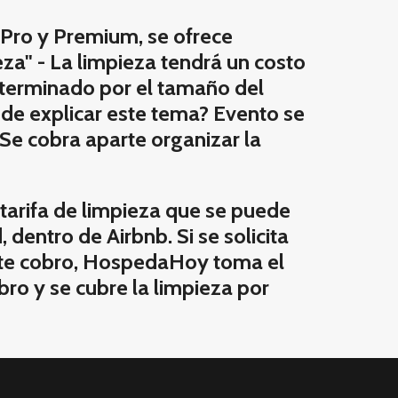
Pro y Premium, se ofrece
za" - La limpieza tendrá un costo
eterminado por el tamaño del
de explicar este tema? Evento se
 Se cobra aparte organizar la
 tarifa de limpieza que se puede
 dentro de Airbnb. Si se solicita
ste cobro, HospedaHoy toma el
ro y se cubre la limpieza por