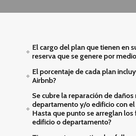
El cargo del plan que tienen en su
reserva que se genere por medio
El porcentaje de cada plan inclu
Airbnb?
Se cubre la reparación de daños 
departamento y/o edificio con el
Hasta que punto se arreglan los 
edificio o departamento?