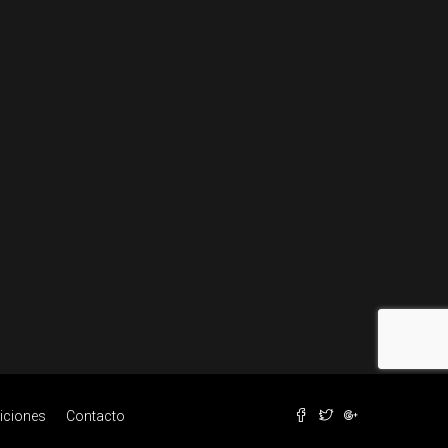
iciones
Contacto