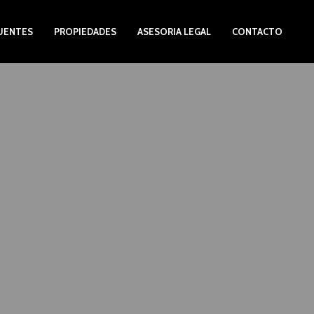
UENTES
PROPIEDADES
ASESORIA LEGAL
CONTACTO