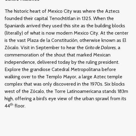
The historic heart of Mexico City was where the Aztecs
founded their capital Tenochtitlan in 1325. When the
Spaniards arrived they used this site as the building blocks
(literally) of what is now modern Mexico City. At the center
is the vast Plaza de la Constitución, otherwise known as El
Zócalo. Visit in September to hear the
Grito de Dolores
, a
commemoration of the shout that marked Mexican
independence, delivered today by the ruling president.
Explore the grandiose Catedral Metropolitana before
walking over to the Templo Mayor, a large Aztec temple
complex that was only discovered in the 1970s. Six blocks
west of the Zócalo, the Torre Latinoamericana stands 183m
high, offering a bird’s eye view of the urban sprawl from its
th
44
floor.