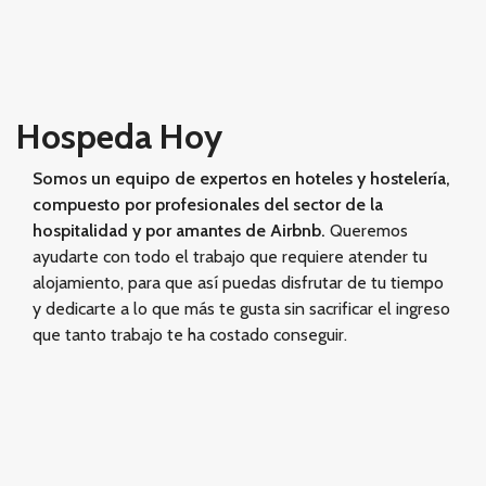
Hospeda Hoy
Somos un equipo de expertos en hoteles y hostelería,
compuesto por profesionales del sector de la
hospitalidad y por amantes de
Airbnb.
Queremos
ayudarte con todo el trabajo que requiere atender tu
alojamiento, para que así puedas disfrutar de tu tiempo
y dedicarte a lo que más te gusta sin sacrificar el ingreso
que tanto trabajo te ha costado conseguir.